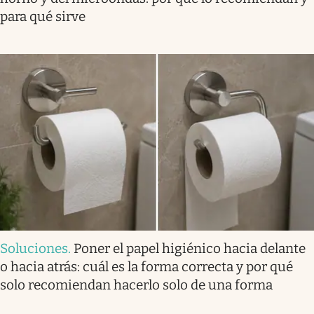
para qué sirve
Soluciones
.
Poner el papel higiénico hacia delante
o hacia atrás: cuál es la forma correcta y por qué
solo recomiendan hacerlo solo de una forma