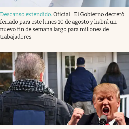
Descanso extendido
.
Oficial | El Gobierno decretó
feriado para este lunes 10 de agosto y habrá un
nuevo fin de semana largo para millones de
trabajadores