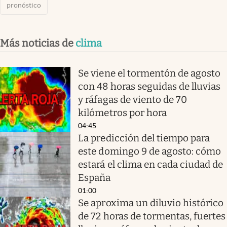
pronóstico
Más noticias de
clima
Se viene el tormentón de agosto
con 48 horas seguidas de lluvias
y ráfagas de viento de 70
kilómetros por hora
04:45
La predicción del tiempo para
este domingo 9 de agosto: cómo
estará el clima en cada ciudad de
España
01:00
Se aproxima un diluvio histórico
de 72 horas de tormentas, fuertes