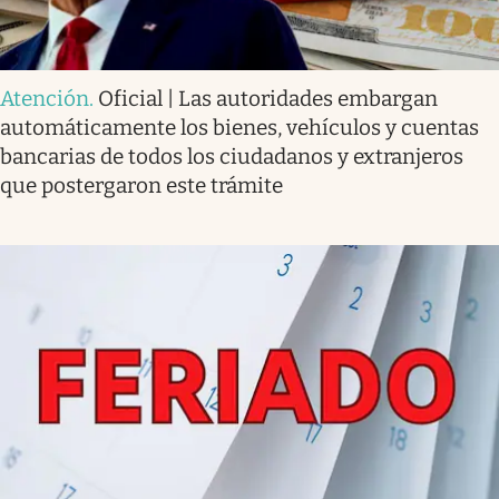
Atención
.
Oficial | Las autoridades embargan
automáticamente los bienes, vehículos y cuentas
bancarias de todos los ciudadanos y extranjeros
que postergaron este trámite