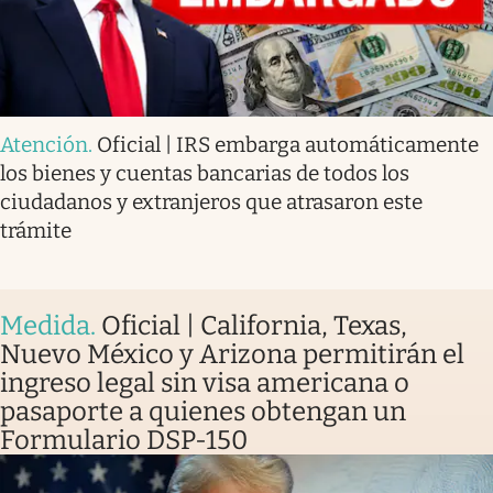
Atención
.
Oficial | IRS embarga automáticamente
los bienes y cuentas bancarias de todos los
ciudadanos y extranjeros que atrasaron este
trámite
Medida
.
Oficial | California, Texas,
Nuevo México y Arizona permitirán el
ingreso legal sin visa americana o
pasaporte a quienes obtengan un
Formulario DSP-150