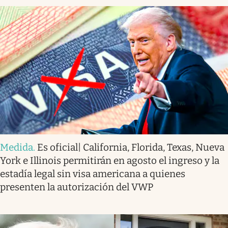
Medida
.
Es oficial| California, Florida, Texas, Nueva
York e Illinois permitirán en agosto el ingreso y la
estadía legal sin visa americana a quienes
presenten la autorización del VWP