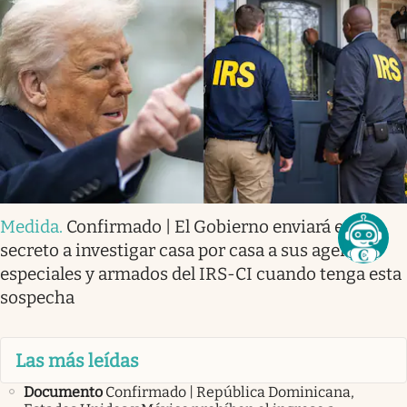
Medida
.
Confirmado | El Gobierno enviará en
secreto a investigar casa por casa a sus agentes
especiales y armados del IRS-CI cuando tenga esta
sospecha
Las más leídas
Documento
Confirmado | República Dominicana,