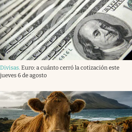
Divisas
.
Euro: a cuánto cerró la cotización este
jueves 6 de agosto