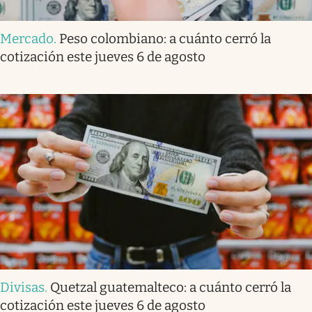
Mercado
.
Peso colombiano: a cuánto cerró la
cotización este jueves 6 de agosto
Divisas
.
Quetzal guatemalteco: a cuánto cerró la
cotización este jueves 6 de agosto