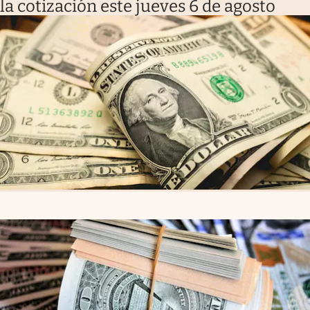
la cotización este jueves 6 de agosto