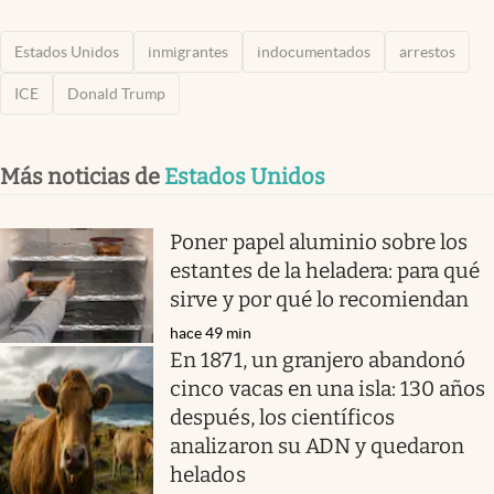
Estados Unidos
inmigrantes
indocumentados
arrestos
ICE
Donald Trump
Más noticias de
Estados Unidos
Poner papel aluminio sobre los
estantes de la heladera: para qué
sirve y por qué lo recomiendan
hace 49 min
En 1871, un granjero abandonó
cinco vacas en una isla: 130 años
después, los científicos
analizaron su ADN y quedaron
helados