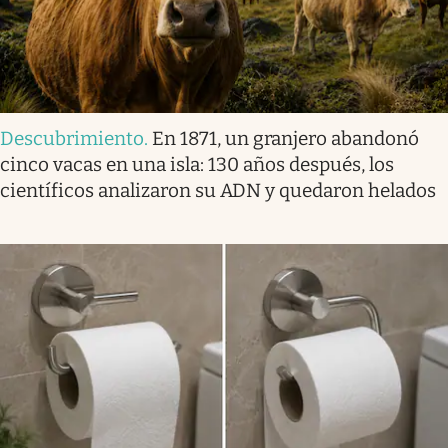
Descubrimiento
.
En 1871, un granjero abandonó
cinco vacas en una isla: 130 años después, los
científicos analizaron su ADN y quedaron helados