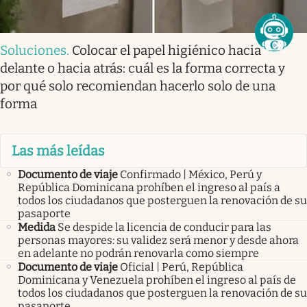
Soluciones
.
Colocar el papel higiénico hacia
delante o hacia atrás: cuál es la forma correcta y
por qué solo recomiendan hacerlo solo de una
forma
Las más leídas
Documento de viaje
Confirmado | México, Perú y
República Dominicana prohíben el ingreso al país a
todos los ciudadanos que posterguen la renovación de su
pasaporte
Medida
Se despide la licencia de conducir para las
personas mayores: su validez será menor y desde ahora
en adelante no podrán renovarla como siempre
Documento de viaje
Oficial | Perú, República
Dominicana y Venezuela prohíben el ingreso al país de
todos los ciudadanos que posterguen la renovación de su
pasaporte