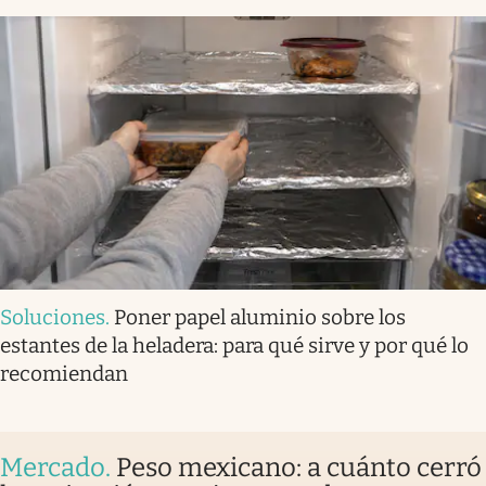
Soluciones
.
Poner papel aluminio sobre los
estantes de la heladera: para qué sirve y por qué lo
recomiendan
Mercado
.
Peso mexicano: a cuánto cerró