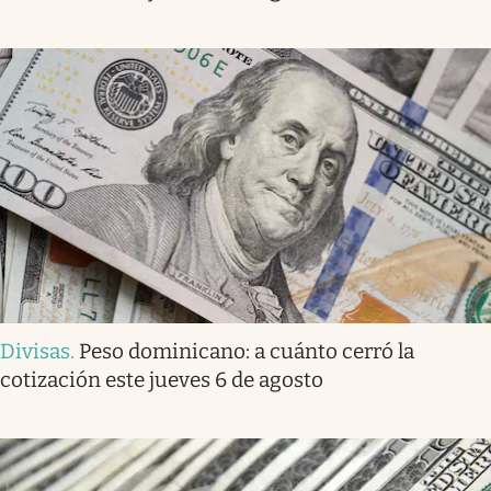
Divisas
.
Peso dominicano: a cuánto cerró la
cotización este jueves 6 de agosto