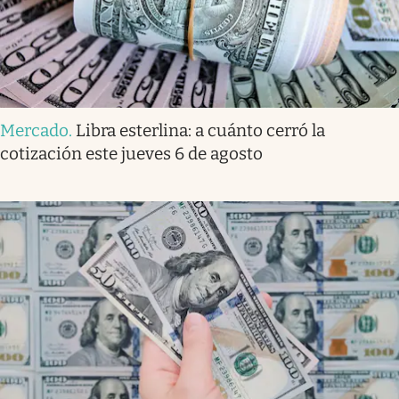
Mercado
.
Libra esterlina: a cuánto cerró la
cotización este jueves 6 de agosto