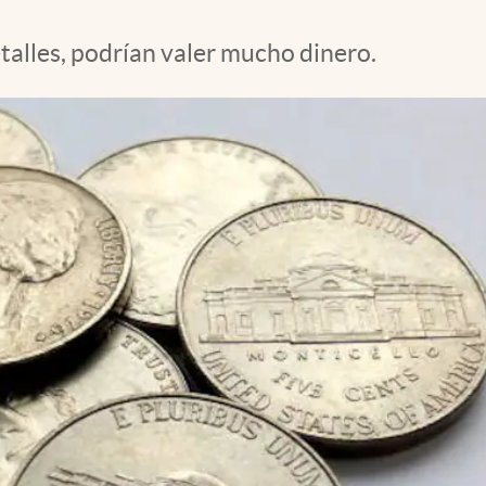
talles, podrían valer mucho dinero.