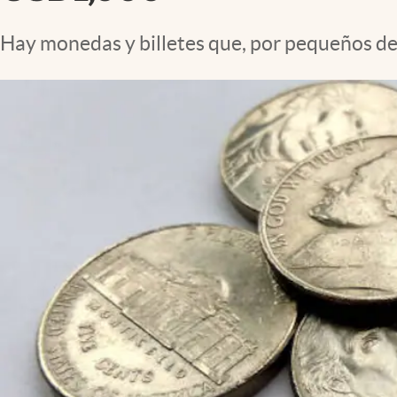
Lifestyle
Hay monedas y billetes que, por pequeños de