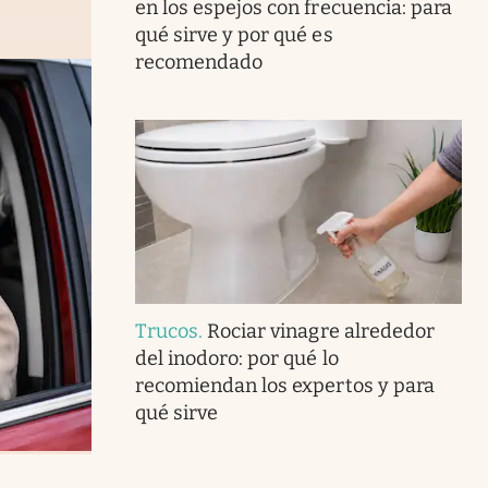
en los espejos con frecuencia: para
qué sirve y por qué es
recomendado
Trucos
.
Rociar vinagre alrededor
del inodoro: por qué lo
recomiendan los expertos y para
qué sirve