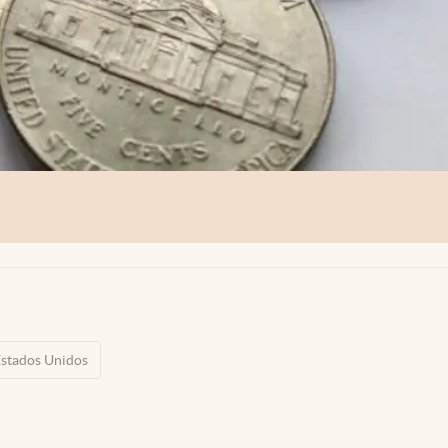
stados Unidos