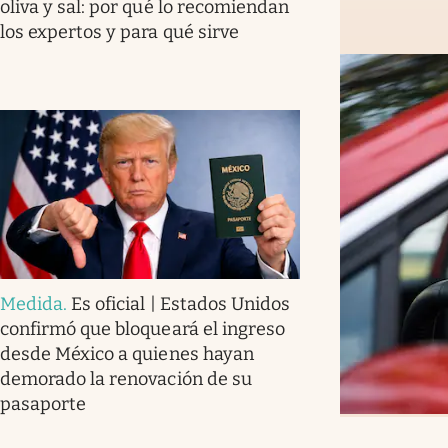
oliva y sal: por qué lo recomiendan
los expertos y para qué sirve
Medida
.
Es oficial | Estados Unidos
confirmó que bloqueará el ingreso
desde México a quienes hayan
demorado la renovación de su
pasaporte