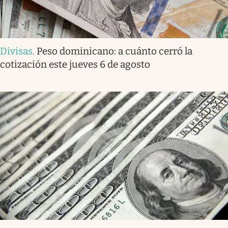
Divisas
.
Peso dominicano: a cuánto cerró la
cotización este jueves 6 de agosto