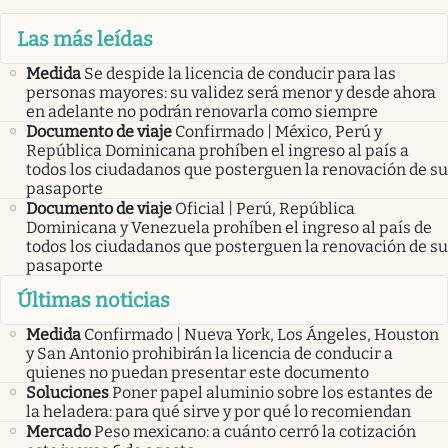
Las más leídas
Medida
Se despide la licencia de conducir para las
personas mayores: su validez será menor y desde ahora
en adelante no podrán renovarla como siempre
Documento de viaje
Confirmado | México, Perú y
República Dominicana prohíben el ingreso al país a
todos los ciudadanos que posterguen la renovación de su
pasaporte
Documento de viaje
Oficial | Perú, República
Dominicana y Venezuela prohíben el ingreso al país de
todos los ciudadanos que posterguen la renovación de su
pasaporte
Últimas noticias
Medida
Confirmado | Nueva York, Los Ángeles, Houston
y San Antonio prohibirán la licencia de conducir a
quienes no puedan presentar este documento
Soluciones
Poner papel aluminio sobre los estantes de
la heladera: para qué sirve y por qué lo recomiendan
Mercado
Peso mexicano: a cuánto cerró la cotización