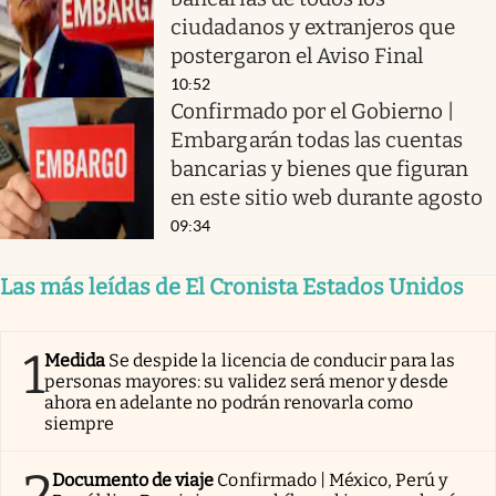
ciudadanos y extranjeros que
postergaron el Aviso Final
10:52
Confirmado por el Gobierno |
Embargarán todas las cuentas
bancarias y bienes que figuran
en este sitio web durante agosto
09:34
Las más leídas de El Cronista Estados Unidos
1
Medida
Se despide la licencia de conducir para las
personas mayores: su validez será menor y desde
ahora en adelante no podrán renovarla como
siempre
2
Documento de viaje
Confirmado | México, Perú y