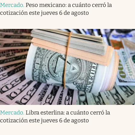
Mercado
.
Peso mexicano: a cuánto cerró la
cotización este jueves 6 de agosto
Mercado
.
Libra esterlina: a cuánto cerró la
cotización este jueves 6 de agosto