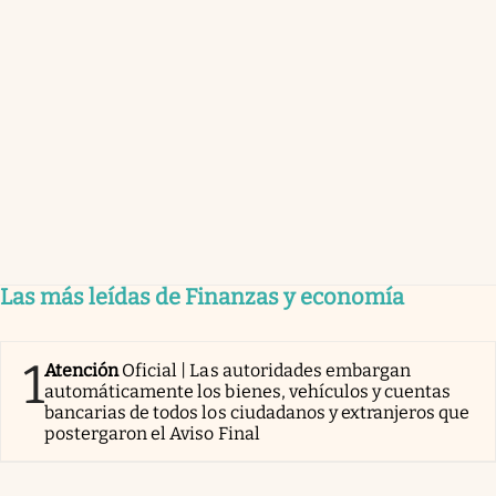
Las más leídas de Finanzas y economía
1
Atención
Oficial | Las autoridades embargan
automáticamente los bienes, vehículos y cuentas
bancarias de todos los ciudadanos y extranjeros que
postergaron el Aviso Final