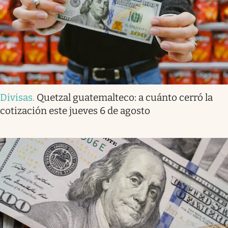
Divisas
.
Quetzal guatemalteco: a cuánto cerró la
cotización este jueves 6 de agosto