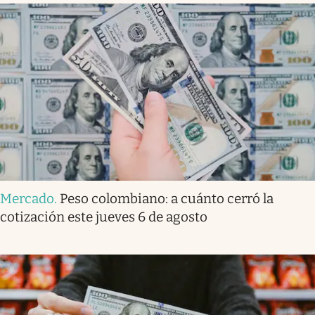
Mercado
.
Peso colombiano: a cuánto cerró la
cotización este jueves 6 de agosto