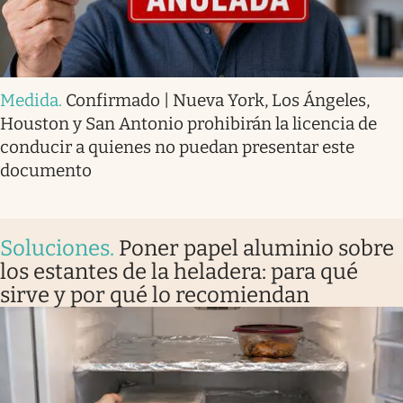
Medida
.
Confirmado | Nueva York, Los Ángeles,
Houston y San Antonio prohibirán la licencia de
conducir a quienes no puedan presentar este
documento
Soluciones
.
Poner papel aluminio sobre
los estantes de la heladera: para qué
sirve y por qué lo recomiendan