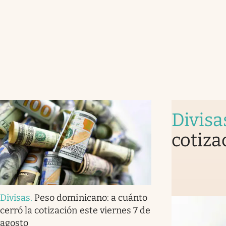
Divisa
cotiza
Divisas
.
Peso dominicano: a cuánto
cerró la cotización este viernes 7 de
agosto