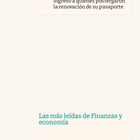
ingreso a quienes postergaron
la renovación de su pasaporte
Las más leídas de Finanzas y
economía