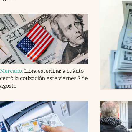
Mercado
.
Libra esterlina: a cuánto
cerró la cotización este viernes 7 de
agosto