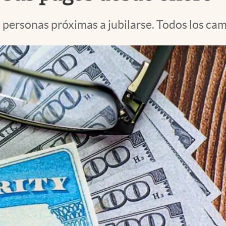
 personas próximas a jubilarse. Todos los cam