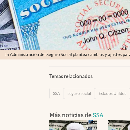
La Administración del Seguro Social plantea cambios y ajustes par
Temas relacionados
SSA
seguro social
Estados Unidos
Más noticias de
SSA