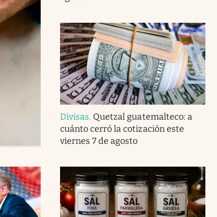
Divisas
.
Quetzal guatemalteco: a
cuánto cerró la cotización este
viernes 7 de agosto