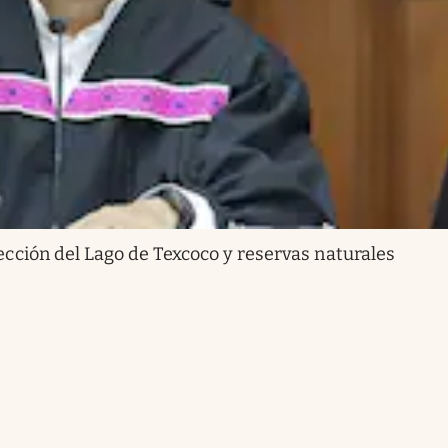
tección del Lago de Texcoco y reservas naturales