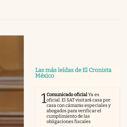
Uruguay
Las más leídas de El Cronista
México
1
Comunicado oficial
Ya es
oficial. El SAT visitará casa por
casa con cámaras especiales y
abogados para verificar el
cumplimiento de las
obligaciones fiscales