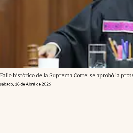
Fallo histórico de la Suprema Corte: se aprobó la pro
sábado, 18 de Abril de 2026