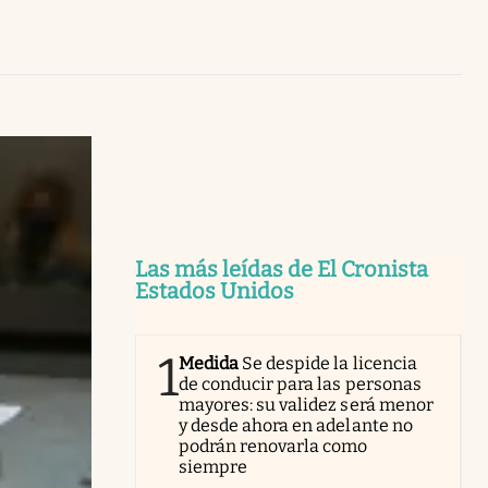
Uruguay
Las más leídas de El Cronista
Estados Unidos
1
Medida
Se despide la licencia
de conducir para las personas
mayores: su validez será menor
y desde ahora en adelante no
podrán renovarla como
siempre