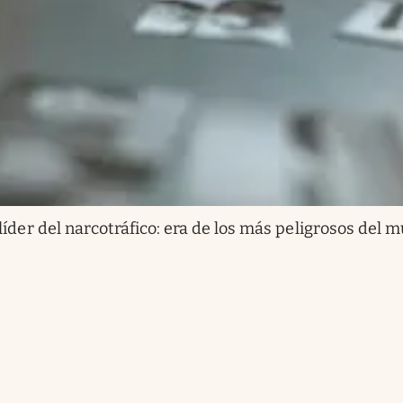
íder del narcotráfico: era de los más peligrosos del m