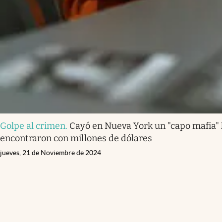
Golpe al crimen
.
Cayó en Nueva York un "capo mafia" l
encontraron con millones de dólares
jueves, 21 de Noviembre de 2024