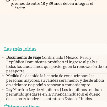
jóvenes de entre 18 y 39 años deben integrar el
Ejército
Las más leídas
Documento de viaje
Confirmado | México, Perú y
República Dominicana prohíben el ingreso al país a
todos los ciudadanos que posterguen la renovación de su
pasaporte
Medida
Se despide la licencia de conducir para las
personas mayores: su validez será menor y desde ahora
en adelante no podrán renovarla como siempre
Ley
Murió la Ley de Alquileres | Los inquilinos tendrán
permitido quedarse en la vivienda incluso si el dueño
desea no extender el contrato en Estados Unidos
Últimas noticias