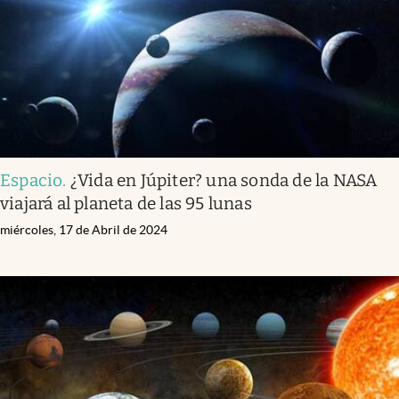
Espacio
.
¿Vida en Júpiter? una sonda de la NASA
viajará al planeta de las 95 lunas
miércoles, 17 de Abril de 2024