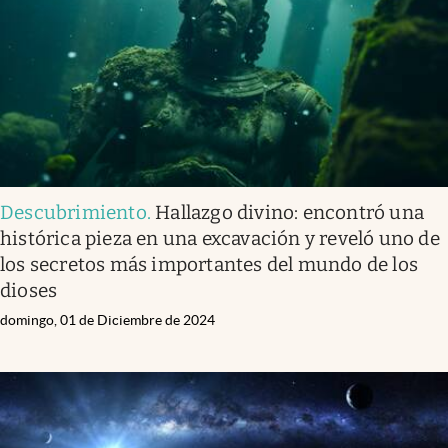
Lifestyle
USA
Descubrimiento
.
Hallazgo divino: encontró una
histórica pieza en una excavación y reveló uno de
los secretos más importantes del mundo de los
dioses
domingo, 01 de Diciembre de 2024