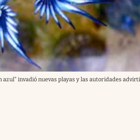
 azul" invadió nuevas playas y las autoridades advirt