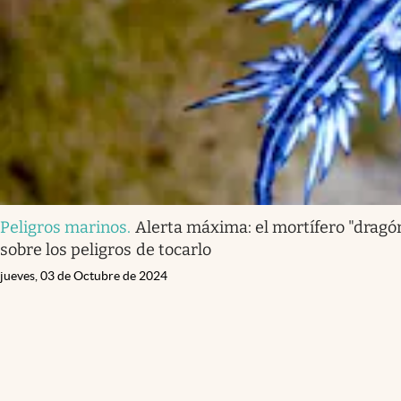
Peligros marinos
.
Alerta máxima: el mortífero "dragón
sobre los peligros de tocarlo
jueves, 03 de Octubre de 2024