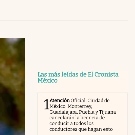
Uruguay
Las más leídas de El Cronista
México
1
Atención
Oficial: Ciudad de
México, Monterrey,
Guadalajara, Puebla y Tijuana
cancelarán la licencia de
conducir a todos los
conductores que hagan esto