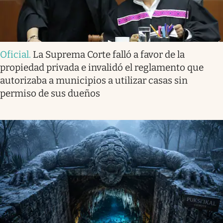
Oficial
.
La Suprema Corte falló a favor de la
propiedad privada e invalidó el reglamento que
autorizaba a municipios a utilizar casas sin
permiso de sus dueños