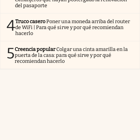
del pasaporte
4
Truco casero
Poner una moneda arriba del router
de WiFi | Para qué sirve y por qué recomiendan
hacerlo
5
Creencia popular
Colgar una cinta amarilla en la
puerta de la casa: para qué sirve y por qué
recomiendan hacerlo