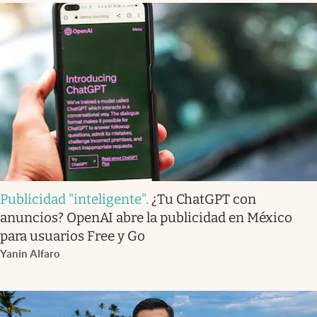
Publicidad "inteligente"
.
¿Tu ChatGPT con
anuncios? OpenAI abre la publicidad en México
para usuarios Free y Go
Yanin Alfaro