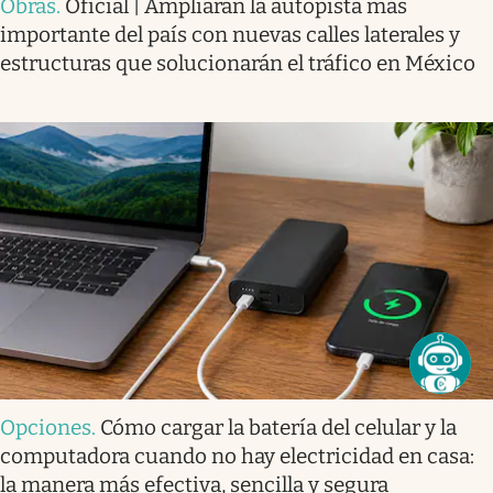
Obras
.
Oficial | Ampliarán la autopista más
importante del país con nuevas calles laterales y
estructuras que solucionarán el tráfico en México
Opciones
.
Cómo cargar la batería del celular y la
computadora cuando no hay electricidad en casa:
la manera más efectiva, sencilla y segura