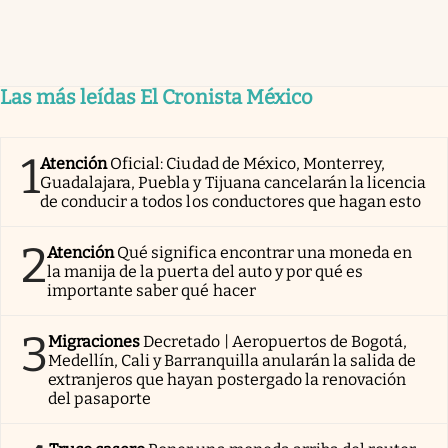
Las más leídas El Cronista México
1
Atención
Oficial: Ciudad de México, Monterrey,
Guadalajara, Puebla y Tijuana cancelarán la licencia
de conducir a todos los conductores que hagan esto
2
Atención
Qué significa encontrar una moneda en
la manija de la puerta del auto y por qué es
importante saber qué hacer
3
Migraciones
Decretado | Aeropuertos de Bogotá,
Medellín, Cali y Barranquilla anularán la salida de
extranjeros que hayan postergado la renovación
del pasaporte