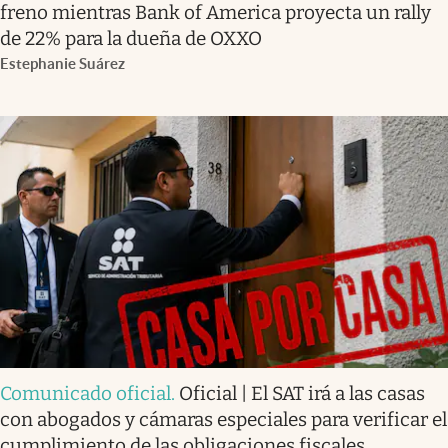
freno mientras Bank of America proyecta un rally
de 22% para la dueña de OXXO
Estephanie Suárez
Comunicado oficial
.
Oficial | El SAT irá a las casas
con abogados y cámaras especiales para verificar el
cumplimiento de las obligaciones fiscales