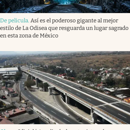
De pelicula
.
Así es el poderoso gigante al mejor
estilo de La Odisea que resguarda un lugar sagrado
en esta zona de México