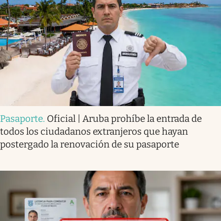
Pasaporte
.
Oficial | Aruba prohíbe la entrada de
todos los ciudadanos extranjeros que hayan
postergado la renovación de su pasaporte