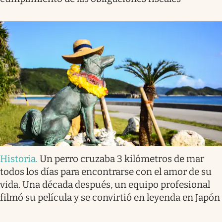
Historia
.
Un perro cruzaba 3 kilómetros de mar
todos los días para encontrarse con el amor de su
vida. Una década después, un equipo profesional
filmó su película y se convirtió en leyenda en Japón