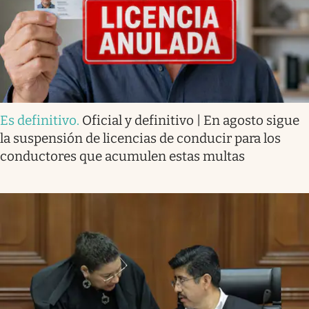
Es definitivo
.
Oficial y definitivo | En agosto sigue
la suspensión de licencias de conducir para los
conductores que acumulen estas multas