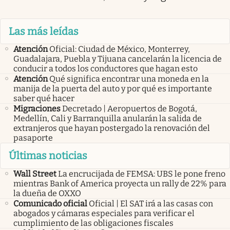
Las más leídas
Atención
Oficial: Ciudad de México, Monterrey,
Guadalajara, Puebla y Tijuana cancelarán la licencia de
conducir a todos los conductores que hagan esto
Atención
Qué significa encontrar una moneda en la
manija de la puerta del auto y por qué es importante
saber qué hacer
Migraciones
Decretado | Aeropuertos de Bogotá,
Medellín, Cali y Barranquilla anularán la salida de
extranjeros que hayan postergado la renovación del
pasaporte
Últimas noticias
Wall Street
La encrucijada de FEMSA: UBS le pone freno
mientras Bank of America proyecta un rally de 22% para
la dueña de OXXO
Comunicado oficial
Oficial | El SAT irá a las casas con
abogados y cámaras especiales para verificar el
cumplimiento de las obligaciones fiscales