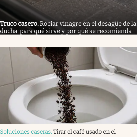
Truco casero
.
Rociar vinagre en el desagüe de la
ducha: para qué sirve y por qué se recomienda
Soluciones caseras
.
Tirar el café usado en el