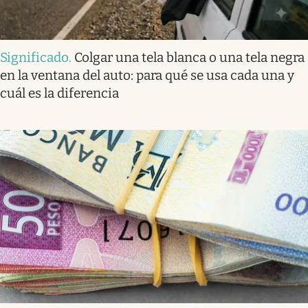
Significado
.
Colgar una tela blanca o una tela negra
en la ventana del auto: para qué se usa cada una y
cuál es la diferencia