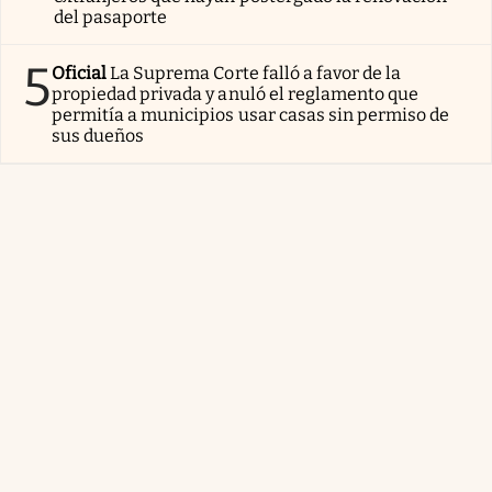
del pasaporte
5
Oficial
La Suprema Corte falló a favor de la
propiedad privada y anuló el reglamento que
permitía a municipios usar casas sin permiso de
sus dueños