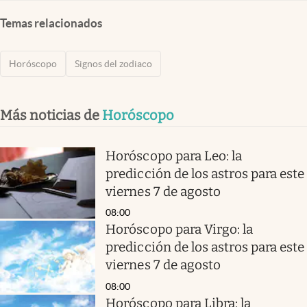
Temas relacionados
Horóscopo
Signos del zodiaco
Más noticias de
Horóscopo
Horóscopo para Leo: la
predicción de los astros para este
viernes 7 de agosto
08:00
Horóscopo para Virgo: la
predicción de los astros para este
viernes 7 de agosto
08:00
Horóscopo para Libra: la