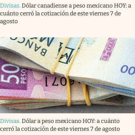
Divisas
.
Dólar canadiense a peso mexicano HOY: a
cuánto cerró la cotización de este viernes 7 de
agosto
Divisas
.
Dólar a peso mexicano HOY: a cuánto
cerró la cotización de este viernes 7 de agosto