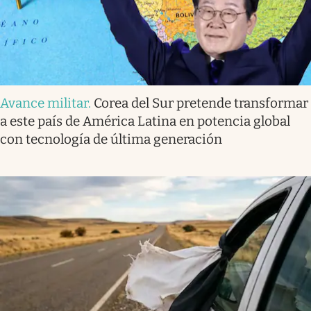
Avance militar
.
Corea del Sur pretende transformar
a este país de América Latina en potencia global
con tecnología de última generación