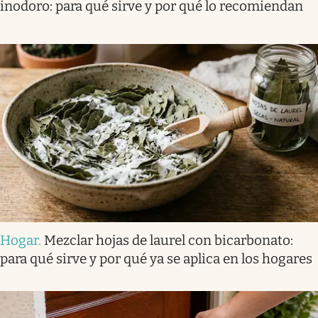
inodoro: para qué sirve y por qué lo recomiendan
Hogar
.
Mezclar hojas de laurel con bicarbonato:
para qué sirve y por qué ya se aplica en los hogares