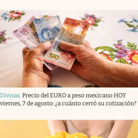
Divisas
.
Precio del EURO a peso mexicano HOY
viernes, 7 de agosto: ¿a cuánto cerró su cotización?