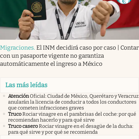
Migraciones
.
El INM decidirá caso por caso | Contar
con un pasaporte vigente no garantiza
automáticamente el ingreso a México
Las más leídas
Atención
Oficial: Ciudad de México, Querétaro y Veracruz
anularán la licencia de conducir a todos los conductores
que cometen infracciones graves
Truco
Rociar vinagre en el parabrisas del coche: por qué
recomiendan hacerlo y para qué sirve
Truco casero
Rociar vinagre en el desagüe de la ducha:
para qué sirve y por qué se recomienda