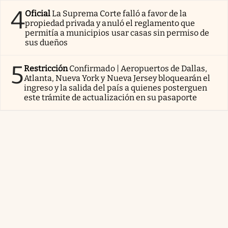
4
Oficial
La Suprema Corte falló a favor de la
propiedad privada y anuló el reglamento que
permitía a municipios usar casas sin permiso de
sus dueños
5
Restricción
Confirmado | Aeropuertos de Dallas,
Atlanta, Nueva York y Nueva Jersey bloquearán el
ingreso y la salida del país a quienes posterguen
este trámite de actualización en su pasaporte