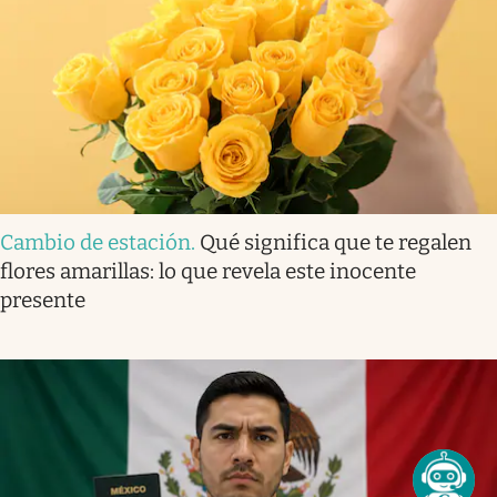
Cambio de estación
.
Qué significa que te regalen
flores amarillas: lo que revela este inocente
presente