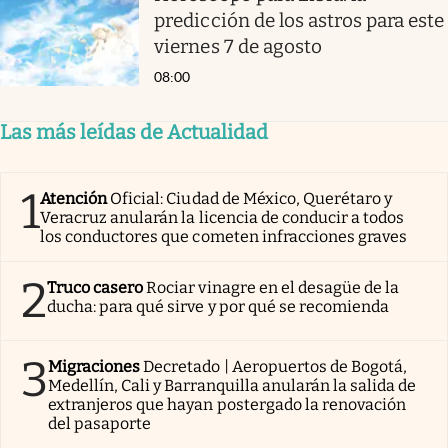
predicción de los astros para este
viernes 7 de agosto
08:00
Las más leídas de Actualidad
1
Atención
Oficial: Ciudad de México, Querétaro y
Veracruz anularán la licencia de conducir a todos
los conductores que cometen infracciones graves
2
Truco casero
Rociar vinagre en el desagüe de la
ducha: para qué sirve y por qué se recomienda
3
Migraciones
Decretado | Aeropuertos de Bogotá,
Medellín, Cali y Barranquilla anularán la salida de
extranjeros que hayan postergado la renovación
del pasaporte