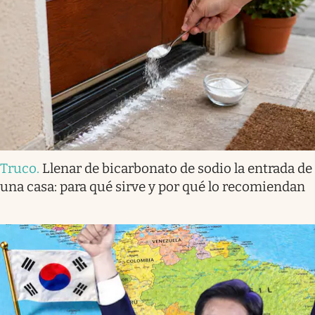
Truco
.
Llenar de bicarbonato de sodio la entrada de
una casa: para qué sirve y por qué lo recomiendan