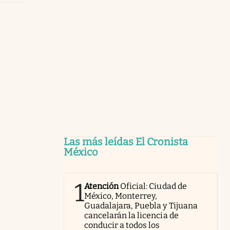
Las más leídas El Cronista
México
1
Atención
Oficial: Ciudad de
México, Monterrey,
Guadalajara, Puebla y Tijuana
cancelarán la licencia de
conducir a todos los