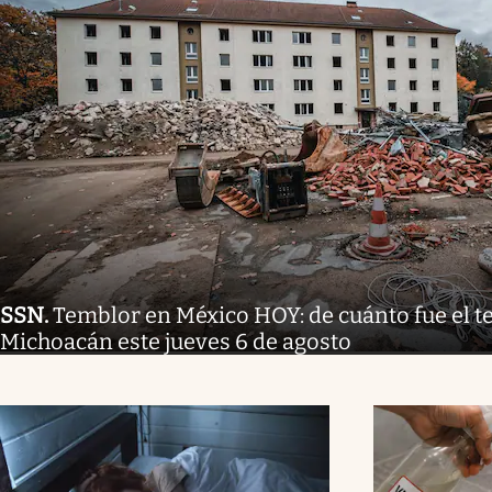
SSN
.
Temblor en México HOY: de cuánto fue el 
Michoacán este jueves 6 de agosto