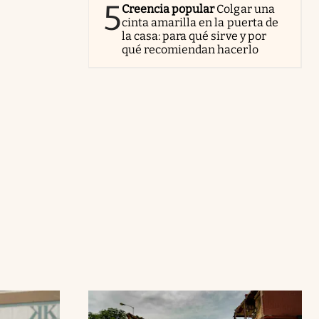
5
Creencia popular
Colgar una
cinta amarilla en la puerta de
la casa: para qué sirve y por
qué recomiendan hacerlo