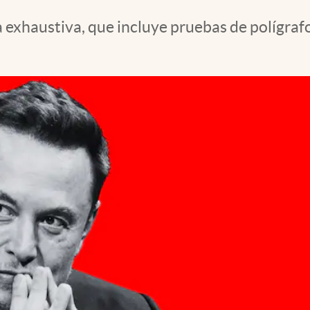
 exhaustiva, que incluye pruebas de polígrafo,