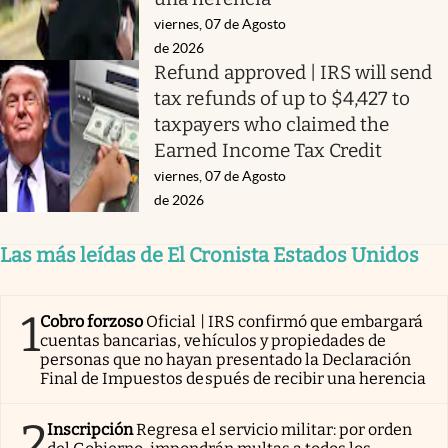
viernes, 07 de Agosto
de 2026
Refund approved | IRS will send
tax refunds of up to $4,427 to
taxpayers who claimed the
Earned Income Tax Credit
viernes, 07 de Agosto
de 2026
Las más leídas de El Cronista Estados Unidos
1
Cobro forzoso
Oficial | IRS confirmó que embargará
cuentas bancarias, vehículos y propiedades de
personas que no hayan presentado la Declaración
Final de Impuestos después de recibir una herencia
2
Inscripción
Regresa el servicio militar: por orden