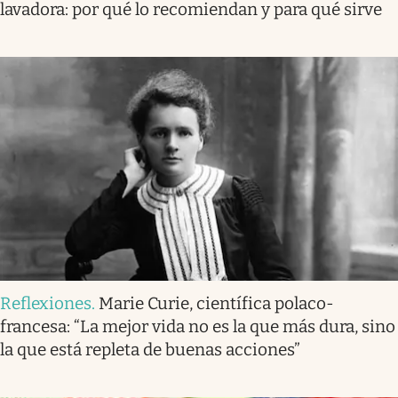
lavadora: por qué lo recomiendan y para qué sirve
Reflexiones
.
Marie Curie, científica polaco-
francesa: “La mejor vida no es la que más dura, sino
la que está repleta de buenas acciones”