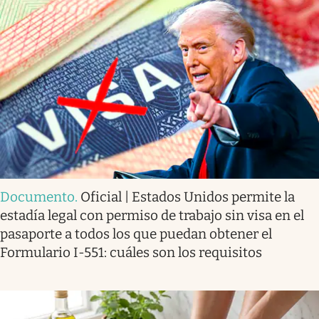
Documento
.
Oficial | Estados Unidos permite la
estadía legal con permiso de trabajo sin visa en el
pasaporte a todos los que puedan obtener el
Formulario I-551: cuáles son los requisitos