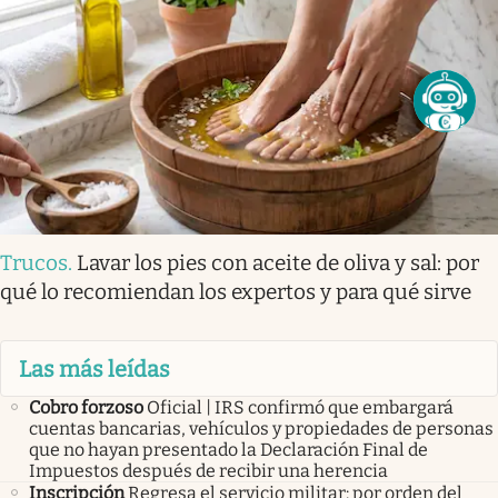
Trucos
.
Lavar los pies con aceite de oliva y sal: por
qué lo recomiendan los expertos y para qué sirve
Las más leídas
Cobro forzoso
Oficial | IRS confirmó que embargará
cuentas bancarias, vehículos y propiedades de personas
que no hayan presentado la Declaración Final de
Impuestos después de recibir una herencia
Inscripción
Regresa el servicio militar: por orden del