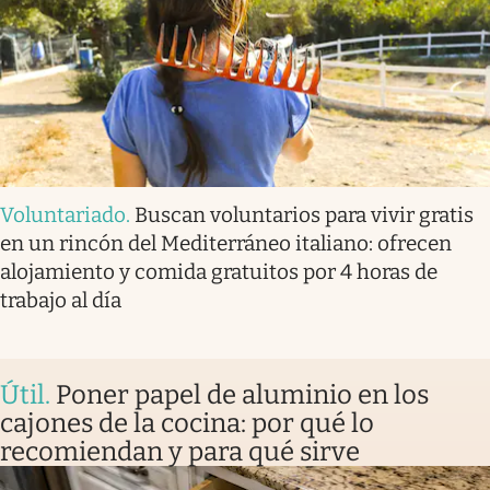
Voluntariado
.
Buscan voluntarios para vivir gratis
en un rincón del Mediterráneo italiano: ofrecen
alojamiento y comida gratuitos por 4 horas de
trabajo al día
Útil
.
Poner papel de aluminio en los
cajones de la cocina: por qué lo
recomiendan y para qué sirve