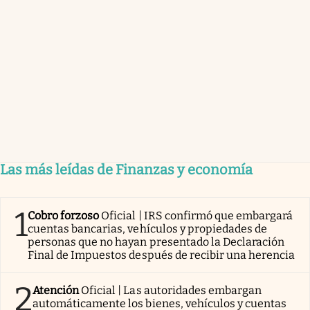
Las más leídas de Finanzas y economía
1
Cobro forzoso
Oficial | IRS confirmó que embargará
cuentas bancarias, vehículos y propiedades de
personas que no hayan presentado la Declaración
Final de Impuestos después de recibir una herencia
2
Atención
Oficial | Las autoridades embargan
automáticamente los bienes, vehículos y cuentas