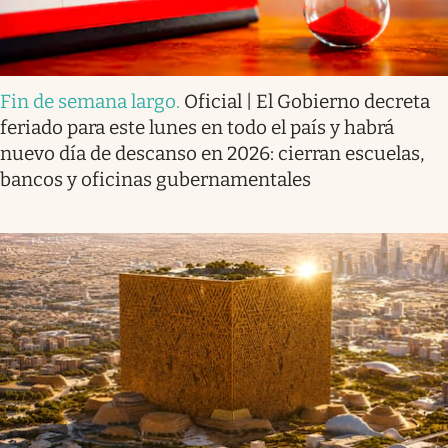
Fin de semana largo
.
Oficial | El Gobierno decreta
feriado para este lunes en todo el país y habrá
nuevo día de descanso en 2026: cierran escuelas,
bancos y oficinas gubernamentales