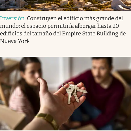
Inversión
.
Construyen el edificio más grande del
mundo: el espacio permitiría albergar hasta 20
edificios del tamaño del Empire State Building de
Nueva York