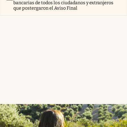
bancarias de todos los ciudadanos y extranjeros
que postergaron el Aviso Final