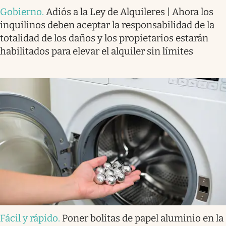
Gobierno
.
Adiós a la Ley de Alquileres | Ahora los
inquilinos deben aceptar la responsabilidad de la
totalidad de los daños y los propietarios estarán
habilitados para elevar el alquiler sin límites
Fácil y rápido
.
Poner bolitas de papel aluminio en la