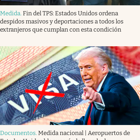
Medida
.
Fin del TPS: Estados Unidos ordena
despidos masivos y deportaciones a todos los
extranjeros que cumplan con esta condición
Documentos
.
Medida nacional | Aeropuertos de