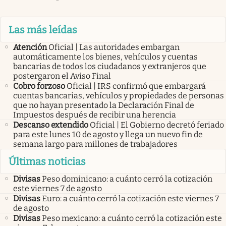
Las más leídas
Atención
Oficial | Las autoridades embargan
automáticamente los bienes, vehículos y cuentas
bancarias de todos los ciudadanos y extranjeros que
postergaron el Aviso Final
Cobro forzoso
Oficial | IRS confirmó que embargará
cuentas bancarias, vehículos y propiedades de personas
que no hayan presentado la Declaración Final de
Impuestos después de recibir una herencia
Descanso extendido
Oficial | El Gobierno decretó feriado
para este lunes 10 de agosto y llega un nuevo fin de
semana largo para millones de trabajadores
Últimas noticias
Divisas
Peso dominicano: a cuánto cerró la cotización
este viernes 7 de agosto
Divisas
Euro: a cuánto cerró la cotización este viernes 7
de agosto
Divisas
Peso mexicano: a cuánto cerró la cotización este