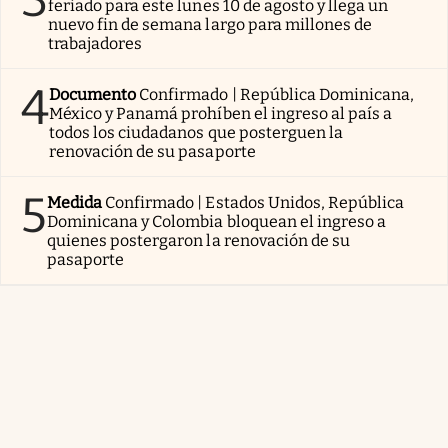
feriado para este lunes 10 de agosto y llega un
nuevo fin de semana largo para millones de
trabajadores
4
Documento
Confirmado | República Dominicana,
México y Panamá prohíben el ingreso al país a
todos los ciudadanos que posterguen la
renovación de su pasaporte
5
Medida
Confirmado | Estados Unidos, República
Dominicana y Colombia bloquean el ingreso a
quienes postergaron la renovación de su
pasaporte