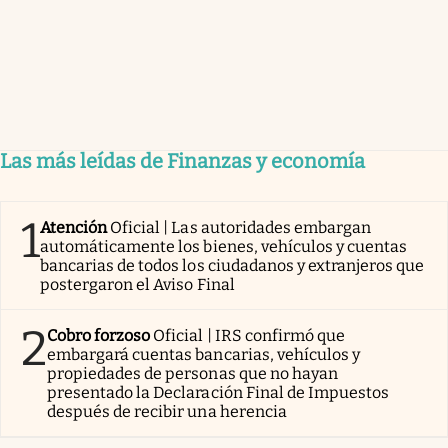
Las más leídas de Finanzas y economía
1
Atención
Oficial | Las autoridades embargan
automáticamente los bienes, vehículos y cuentas
bancarias de todos los ciudadanos y extranjeros que
postergaron el Aviso Final
2
Cobro forzoso
Oficial | IRS confirmó que
embargará cuentas bancarias, vehículos y
propiedades de personas que no hayan
presentado la Declaración Final de Impuestos
después de recibir una herencia