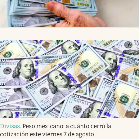
Divisas
.
Peso mexicano: a cuánto cerró la
cotización este viernes 7 de agosto