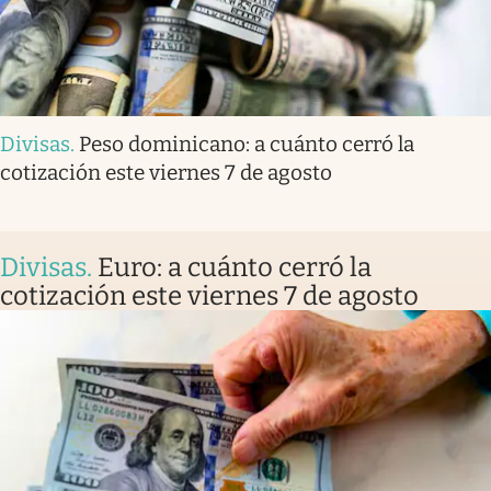
Divisas
.
Peso dominicano: a cuánto cerró la
cotización este viernes 7 de agosto
Divisas
.
Euro: a cuánto cerró la
cotización este viernes 7 de agosto