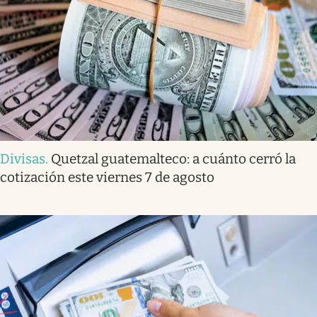
Divisas
.
Quetzal guatemalteco: a cuánto cerró la
cotización este viernes 7 de agosto