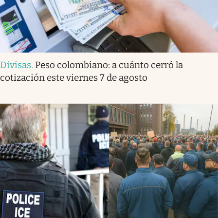
Divisas
.
Peso colombiano: a cuánto cerró la
cotización este viernes 7 de agosto