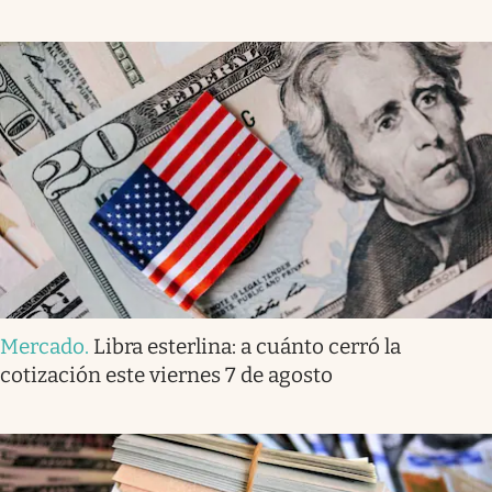
Mercado
.
Libra esterlina: a cuánto cerró la
cotización este viernes 7 de agosto