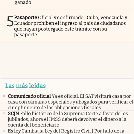
ganado
5
Pasaporte
Oficial y confirmado | Cuba, Venezuela y
Ecuador prohíben el ingreso al país de ciudadanos
que hayan postergado este trámite con su
pasaporte
Las más leídas
Comunicado oficial
Ya es oficial. El SAT visitará casa por
casa con cámaras especiales y abogados para verificar el
cumplimiento de las obligaciones fiscales
SCJN
Fallo histórico de la Suprema Corte a favor de los
jubilados, ahora el IMSS deberá devolver el dinero a la
cuenta del beneficiario
Es ley
Cambia la Ley del Registro Civil | Por fallo de la