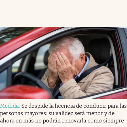
Medida
.
Se despide la licencia de conducir para las
personas mayores: su validez será menor y de
ahora en más no podrán renovarla como siempre