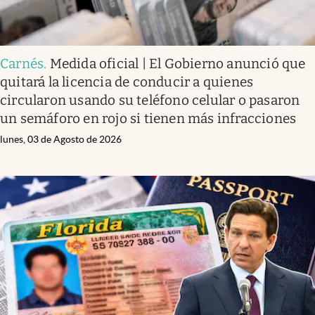
Carnés
.
Medida oficial | El Gobierno anunció que
quitará la licencia de conducir a quienes
circularon usando su teléfono celular o pasaron
un semáforo en rojo si tienen más infracciones
lunes, 03 de Agosto de 2026