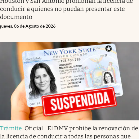
Houston y San Antonio prohibirán la licencia de
conducir a quienes no puedan presentar este
documento
jueves, 06 de Agosto de 2026
Trámite
.
Oficial | El DMV prohíbe la renovación de
la licencia de conducir a todas las personas que