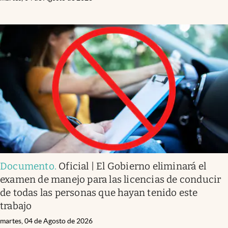
Documento
.
Oficial | El Gobierno eliminará el
examen de manejo para las licencias de conducir
de todas las personas que hayan tenido este
trabajo
martes, 04 de Agosto de 2026