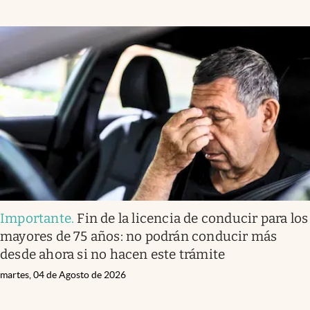
Importante
.
Fin de la licencia de conducir para los
mayores de 75 años: no podrán conducir más
desde ahora si no hacen este trámite
martes, 04 de Agosto de 2026