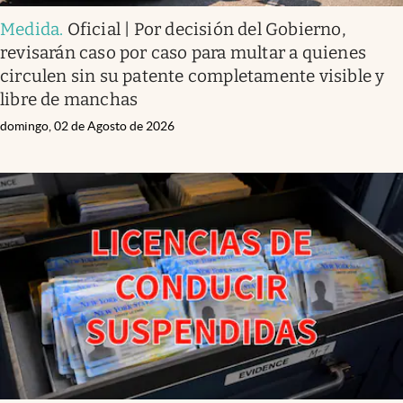
Medida
.
Oficial | Por decisión del Gobierno,
revisarán caso por caso para multar a quienes
circulen sin su patente completamente visible y
libre de manchas
domingo, 02 de Agosto de 2026