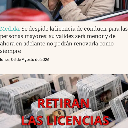
Medida
.
Se despide la licencia de conducir para las
personas mayores: su validez será menor y de
ahora en adelante no podrán renovarla como
siempre
lunes, 03 de Agosto de 2026