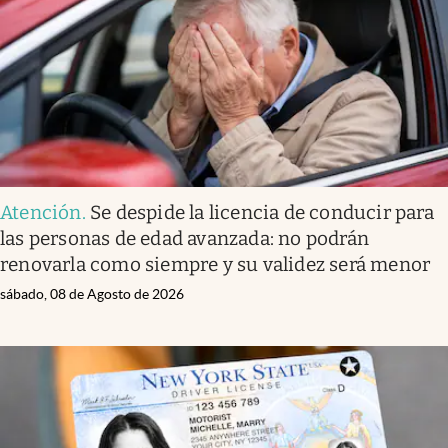
Lifestyle
USA
Atención
.
Se despide la licencia de conducir para
las personas de edad avanzada: no podrán
renovarla como siempre y su validez será menor
sábado, 08 de Agosto de 2026