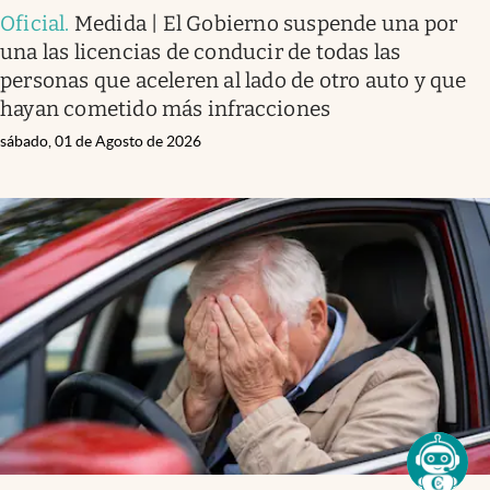
Oficial
.
Medida | El Gobierno suspende una por
una las licencias de conducir de todas las
personas que aceleren al lado de otro auto y que
hayan cometido más infracciones
sábado, 01 de Agosto de 2026