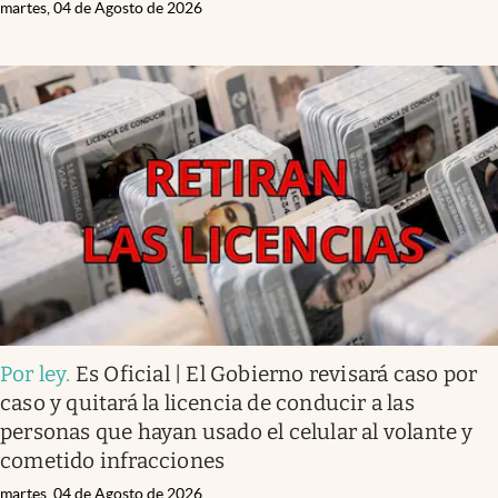
martes, 04 de Agosto de 2026
Por ley
.
Es Oficial | El Gobierno revisará caso por
caso y quitará la licencia de conducir a las
personas que hayan usado el celular al volante y
cometido infracciones
martes, 04 de Agosto de 2026