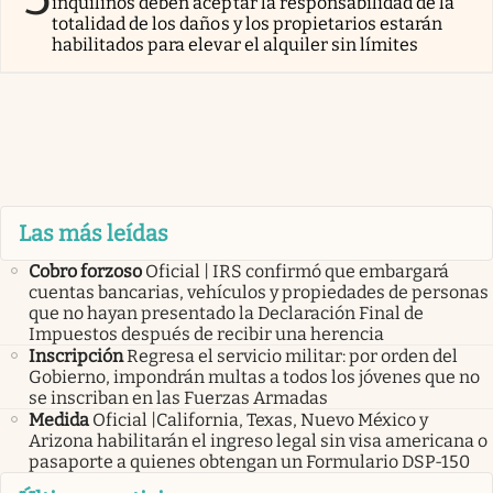
inquilinos deben aceptar la responsabilidad de la
totalidad de los daños y los propietarios estarán
habilitados para elevar el alquiler sin límites
Las más leídas
Cobro forzoso
Oficial | IRS confirmó que embargará
cuentas bancarias, vehículos y propiedades de personas
que no hayan presentado la Declaración Final de
Impuestos después de recibir una herencia
Inscripción
Regresa el servicio militar: por orden del
Gobierno, impondrán multas a todos los jóvenes que no
se inscriban en las Fuerzas Armadas
Medida
Oficial |California, Texas, Nuevo México y
Arizona habilitarán el ingreso legal sin visa americana o
pasaporte a quienes obtengan un Formulario DSP-150