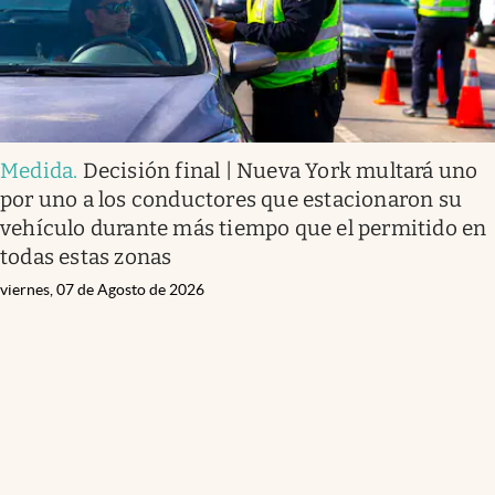
Medida
.
Decisión final | Nueva York multará uno
por uno a los conductores que estacionaron su
vehículo durante más tiempo que el permitido en
todas estas zonas
viernes, 07 de Agosto de 2026