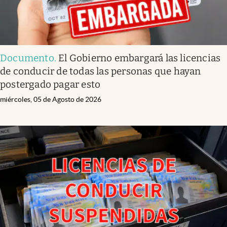
Documento
.
El Gobierno embargará las licencias
de conducir de todas las personas que hayan
postergado pagar esto
miércoles, 05 de Agosto de 2026