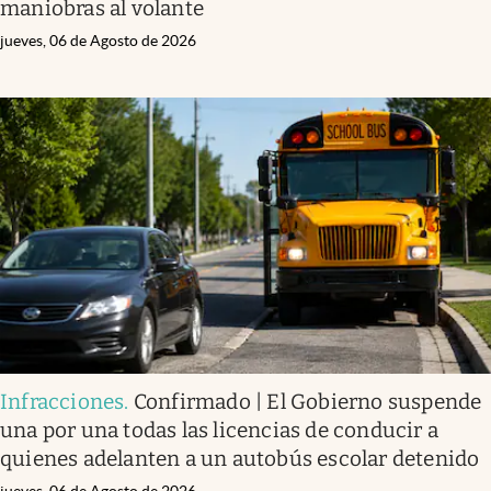
maniobras al volante
jueves, 06 de Agosto de 2026
Infracciones
.
Confirmado | El Gobierno suspende
una por una todas las licencias de conducir a
quienes adelanten a un autobús escolar detenido