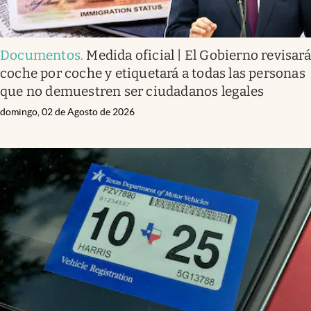
Documentos
.
Medida oficial | El Gobierno revisará
coche por coche y etiquetará a todas las personas
que no demuestren ser ciudadanos legales
domingo, 02 de Agosto de 2026