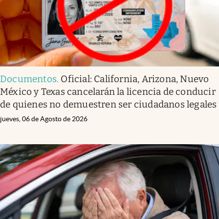
Documentos
.
Oficial: California, Arizona, Nuevo
México y Texas cancelarán la licencia de conducir
de quienes no demuestren ser ciudadanos legales
jueves, 06 de Agosto de 2026