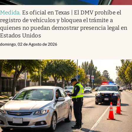
Medida
.
Es oficial en Texas | El DMV prohíbe el
registro de vehículos y bloquea el trámite a
quienes no puedan demostrar presencia legal en
Estados Unidos
domingo, 02 de Agosto de 2026