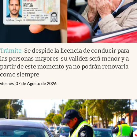
Trámite
.
Se despide la licencia de conducir para
las personas mayores: su validez será menor y a
partir de este momento ya no podrán renovarla
como siempre
viernes, 07 de Agosto de 2026