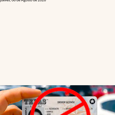
jueves, 06 de Agosto de 2026