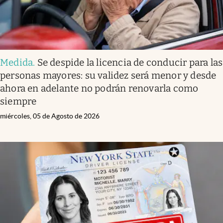
Medida
.
Se despide la licencia de conducir para las
personas mayores: su validez será menor y desde
ahora en adelante no podrán renovarla como
siempre
miércoles, 05 de Agosto de 2026