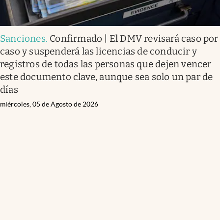
Sanciones
.
Confirmado | El DMV revisará caso por
caso y suspenderá las licencias de conducir y
registros de todas las personas que dejen vencer
este documento clave, aunque sea solo un par de
días
miércoles, 05 de Agosto de 2026