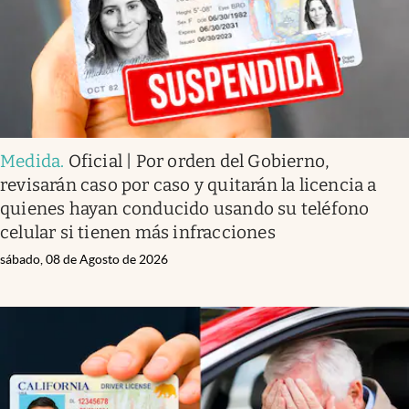
Medida
.
Oficial | Por orden del Gobierno,
revisarán caso por caso y quitarán la licencia a
quienes hayan conducido usando su teléfono
celular si tienen más infracciones
sábado, 08 de Agosto de 2026