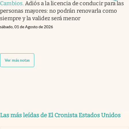
Cambios
.
Adiós a la licencia de conducir para las
personas mayores: no podrán renovarla como
siempre y la validez será menor
sábado, 01 de Agosto de 2026
Ver más notas
Las más leídas de El Cronista Estados Unidos