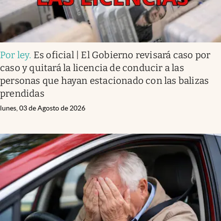
Por ley
.
Es oficial | El Gobierno revisará caso por
caso y quitará la licencia de conducir a las
personas que hayan estacionado con las balizas
prendidas
lunes, 03 de Agosto de 2026