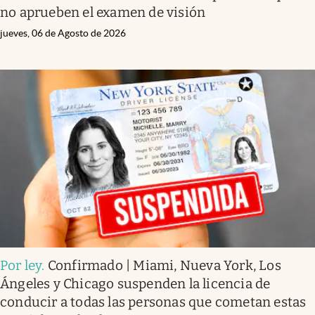
no aprueben el examen de visión
jueves, 06 de Agosto de 2026
Por ley
.
Confirmado | Miami, Nueva York, Los
Ángeles y Chicago suspenden la licencia de
conducir a todas las personas que cometan estas