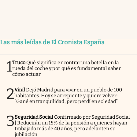
Las más leídas de El Cronista España
1
Truco
Qué significa encontrar una botella en la
rueda del coche y por qué es fundamental saber
cómo actuar
2
Viral
Dejó Madrid para vivir en un pueblo de 100
habitantes. Hoy se arrepiente y quiere volver:
“Gané en tranquilidad, pero perdí en soledad”
3
Seguridad Social
Confirmado por Seguridad Social
| Reducirán un 15% de la pensión a quienes hayan
trabajado más de 40 años, pero adelanten su
jubilación