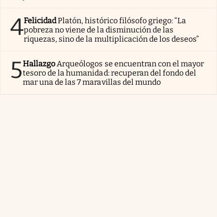
4
Felicidad
Platón, histórico filósofo griego: “La
pobreza no viene de la disminución de las
riquezas, sino de la multiplicación de los deseos”
5
Hallazgo
Arqueólogos se encuentran con el mayor
tesoro de la humanidad: recuperan del fondo del
mar una de las 7 maravillas del mundo