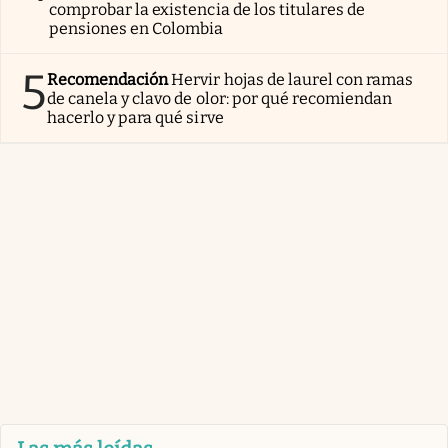
comprobar la existencia de los titulares de
pensiones en Colombia
5
Recomendación
Hervir hojas de laurel con ramas
de canela y clavo de olor: por qué recomiendan
hacerlo y para qué sirve