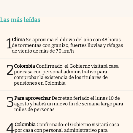
Las más leídas
1
Clima
Se aproxima el diluvio del año con 48 horas
de tormentas con granizo, fuertes lluvias y ráfagas
de viento de más de 70 km/h
2
Colombia
Confirmado: el Gobierno visitará casa
por casa con personal administrativo para
comprobar la existencia de los titulares de
pensiones en Colombia
3
Para aprovechar
Decretan feriado el lunes 10 de
agosto y habrá un nuevo fin de semana largo para
miles de personas
4
Colombia
Confirmado: el Gobierno visitará casa
por casa con personal administrativo para