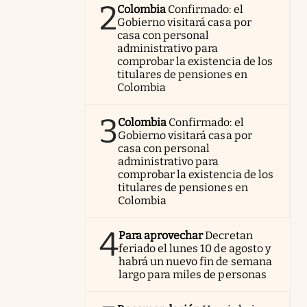
2
Colombia
Confirmado: el
Gobierno visitará casa por
casa con personal
administrativo para
comprobar la existencia de los
titulares de pensiones en
Colombia
3
Colombia
Confirmado: el
Gobierno visitará casa por
casa con personal
administrativo para
comprobar la existencia de los
titulares de pensiones en
Colombia
4
Para aprovechar
Decretan
feriado el lunes 10 de agosto y
habrá un nuevo fin de semana
largo para miles de personas