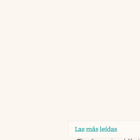
Las más leídas