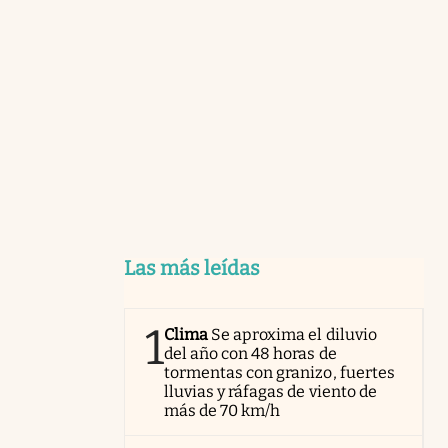
Las más leídas
1
Clima
Se aproxima el diluvio
del año con 48 horas de
tormentas con granizo, fuertes
lluvias y ráfagas de viento de
más de 70 km/h