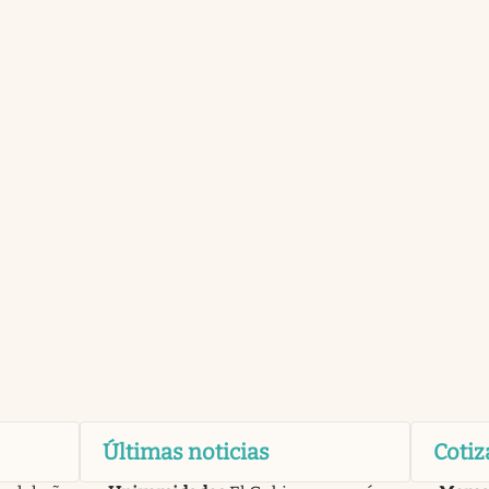
Últimas noticias
Cotiz