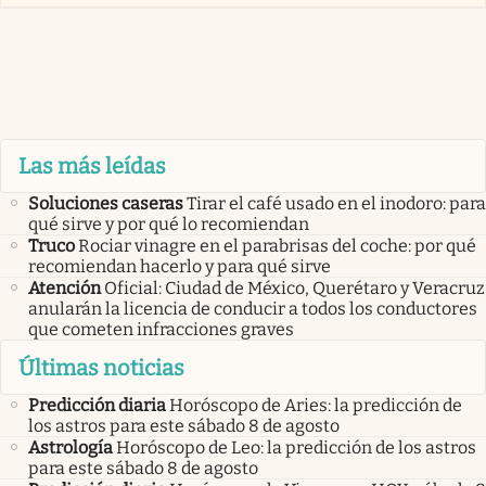
Las más leídas
Soluciones caseras
Tirar el café usado en el inodoro: para
qué sirve y por qué lo recomiendan
Truco
Rociar vinagre en el parabrisas del coche: por qué
recomiendan hacerlo y para qué sirve
Atención
Oficial: Ciudad de México, Querétaro y Veracruz
anularán la licencia de conducir a todos los conductores
que cometen infracciones graves
Últimas noticias
Predicción diaria
Horóscopo de Aries: la predicción de
los astros para este sábado 8 de agosto
Astrología
Horóscopo de Leo: la predicción de los astros
para este sábado 8 de agosto