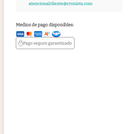
atencionalcliente@cronista.com
Medios de pago disponibles:
Pago seguro
garantizado