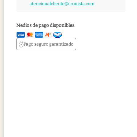
atencionalcliente@cronista.com
Medios de pago disponibles:
Pago seguro
garantizado