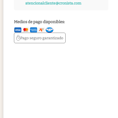
atencionalcliente@cronista.com
Medios de pago disponibles:
Pago seguro
garantizado