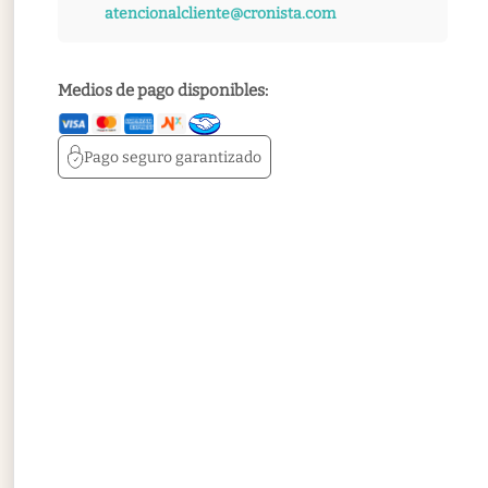
atencionalcliente@cronista.com
Medios de pago disponibles:
Pago seguro
garantizado