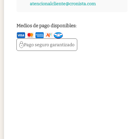
atencionalcliente@cronista.com
Medios de pago disponibles:
Pago seguro
garantizado