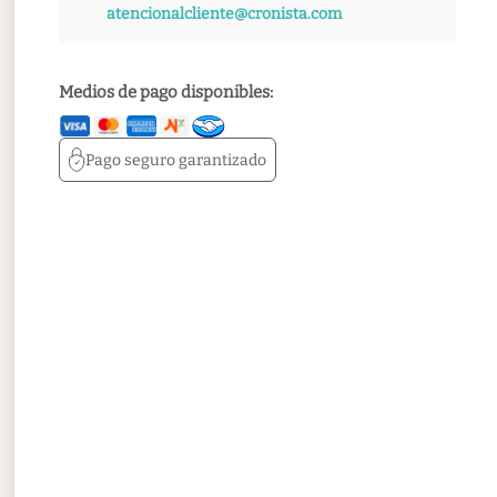
atencionalcliente@cronista.com
Medios de pago disponibles:
Pago seguro
garantizado