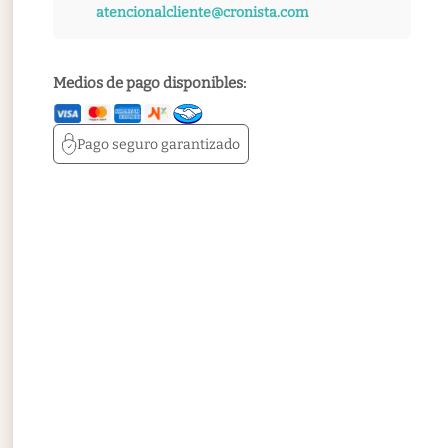
atencionalcliente@cronista.com
Medios de pago disponibles:
Pago seguro
garantizado