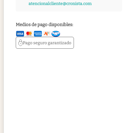
atencionalcliente@cronista.com
Medios de pago disponibles:
Pago seguro
garantizado