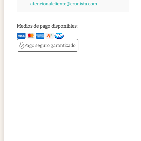
atencionalcliente@cronista.com
Medios de pago disponibles:
Pago seguro
garantizado