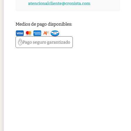
atencionalcliente@cronista.com
Medios de pago disponibles:
Pago seguro
garantizado