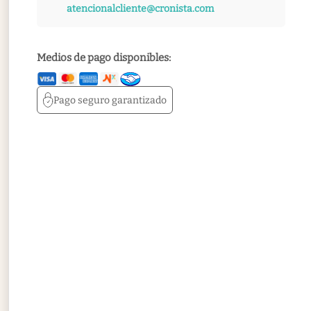
atencionalcliente@cronista.com
Medios de pago disponibles:
Pago seguro
garantizado