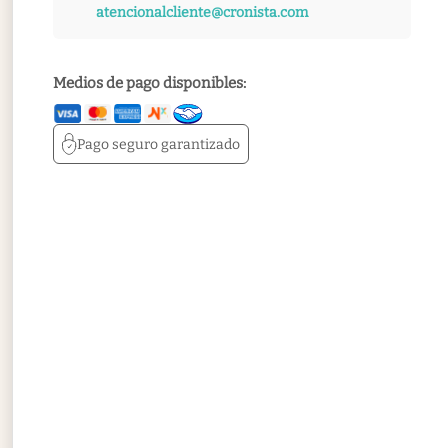
atencionalcliente@cronista.com
Medios de pago disponibles:
Pago seguro
garantizado