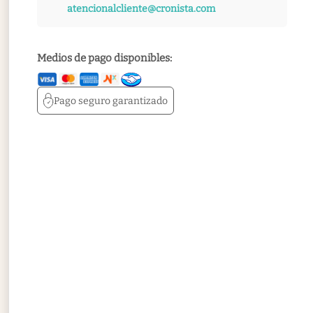
atencionalcliente@cronista.com
Medios de pago disponibles:
Pago seguro
garantizado