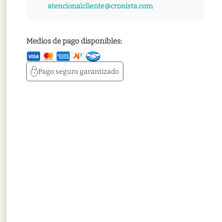
atencionalcliente@cronista.com
Medios de pago disponibles:
Pago seguro
garantizado