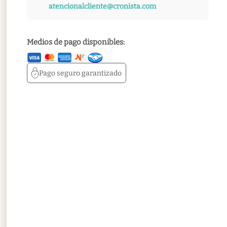
atencionalcliente@cronista.com
Medios de pago disponibles:
Pago seguro
garantizado