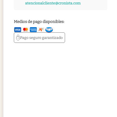
atencionalcliente@cronista.com
Medios de pago disponibles:
Pago seguro
garantizado