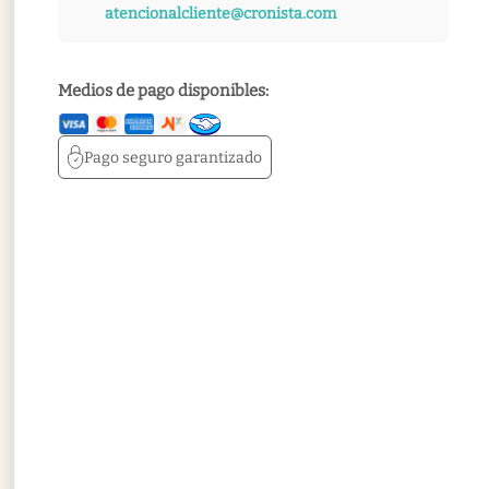
atencionalcliente@cronista.com
Medios de pago disponibles:
Pago seguro
garantizado