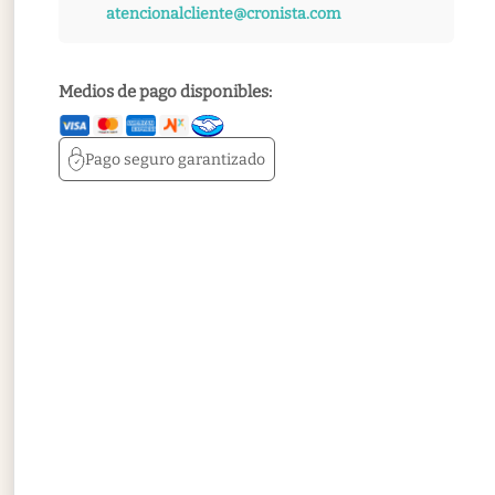
atencionalcliente@cronista.com
Medios de pago disponibles:
Pago seguro
garantizado