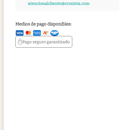
atencionalcliente@cronista.com
Medios de pago disponibles:
Pago seguro
garantizado