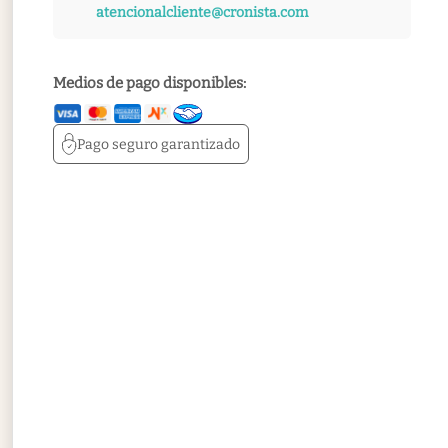
atencionalcliente@cronista.com
Medios de pago disponibles:
Pago seguro
garantizado