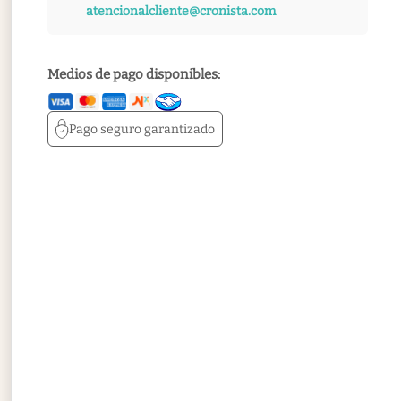
atencionalcliente@cronista.com
Medios de pago disponibles:
Pago seguro
garantizado