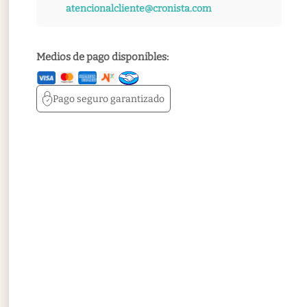
atencionalcliente@cronista.com
Medios de pago disponibles:
Pago seguro
garantizado