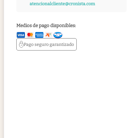
atencionalcliente@cronista.com
Medios de pago disponibles:
Pago seguro
garantizado