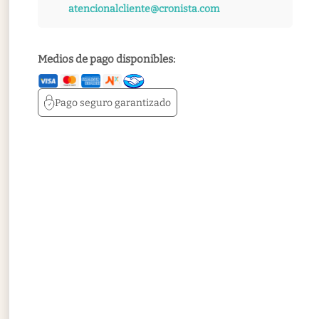
atencionalcliente@cronista.com
Medios de pago disponibles:
Pago seguro
garantizado