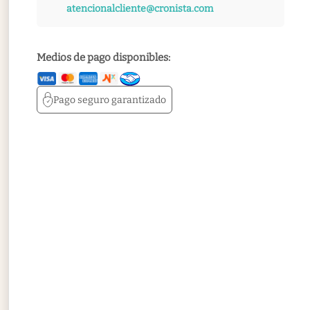
atencionalcliente@cronista.com
Medios de pago disponibles:
Pago seguro
garantizado