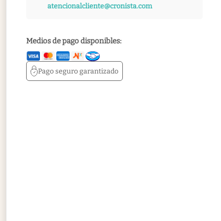
atencionalcliente@cronista.com
Medios de pago disponibles:
Pago seguro
garantizado