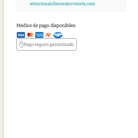
atencionalcliente@cronista.com
Medios de pago disponibles:
Pago seguro
garantizado