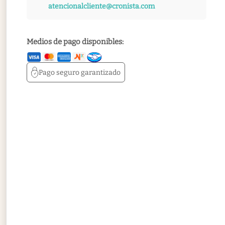
atencionalcliente@cronista.com
Medios de pago disponibles:
Pago seguro
garantizado