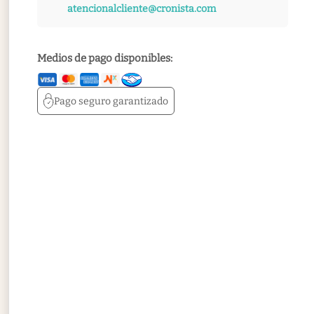
atencionalcliente@cronista.com
Medios de pago disponibles:
Pago seguro
garantizado