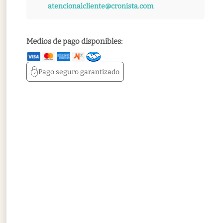
atencionalcliente@cronista.com
Medios de pago disponibles:
Pago seguro
garantizado